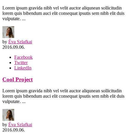
Lorem ipsum gravida nibh vel velit auctor aliqunean sollicitudin
lorem quis bibendum auci elit consequat ipsutis sem nibh elit duis
vulputate. ...
by
Éva Szlafkai
2016.09.06.
Facebook
Twitter
LinkedIn
Cool Project
Lorem ipsum gravida nibh vel velit auctor aliqunean sollicitudin
lorem quis bibendum auci elit consequat ipsutis sem nibh elit duis
vulputate. ...
by
Éva Szlafkai
2016.09.06.