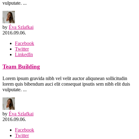
vulputate. ...
by
Éva Szlafkai
2016.09.06.
Facebook
Twitter
LinkedIn
Team Building
Lorem ipsum gravida nibh vel velit auctor aliqunean sollicitudin
lorem quis bibendum auci elit consequat ipsutis sem nibh elit duis
vulputate. ...
by
Éva Szlafkai
2016.09.06.
Facebook
Twitter