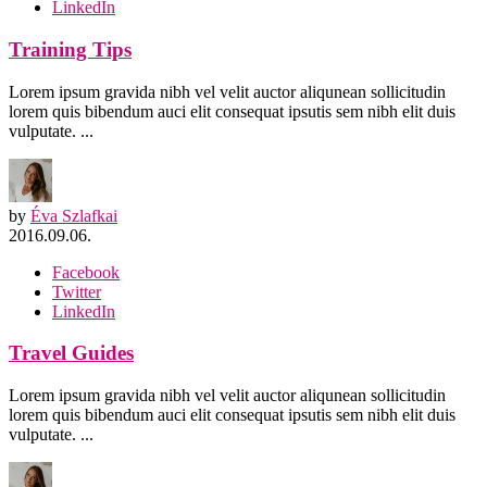
LinkedIn
Training Tips
Lorem ipsum gravida nibh vel velit auctor aliqunean sollicitudin
lorem quis bibendum auci elit consequat ipsutis sem nibh elit duis
vulputate. ...
by
Éva Szlafkai
2016.09.06.
Facebook
Twitter
LinkedIn
Travel Guides
Lorem ipsum gravida nibh vel velit auctor aliqunean sollicitudin
lorem quis bibendum auci elit consequat ipsutis sem nibh elit duis
vulputate. ...