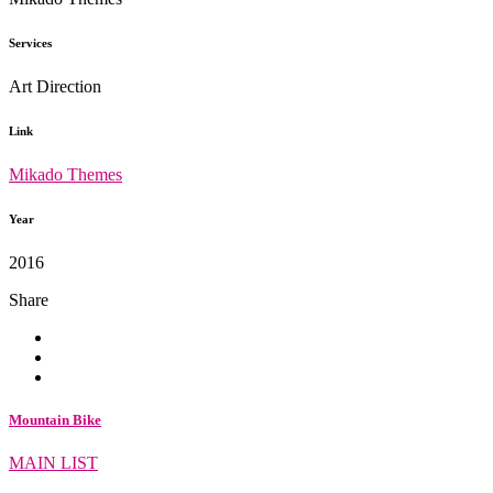
Services
Art Direction
Link
Mikado Themes
Year
2016
Share
Mountain Bike
MAIN LIST