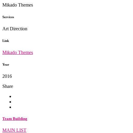
Mikado Themes
Services
Art Direction
Link
Mikado Themes
Year
2016
Share
Team Building
MAIN LIST