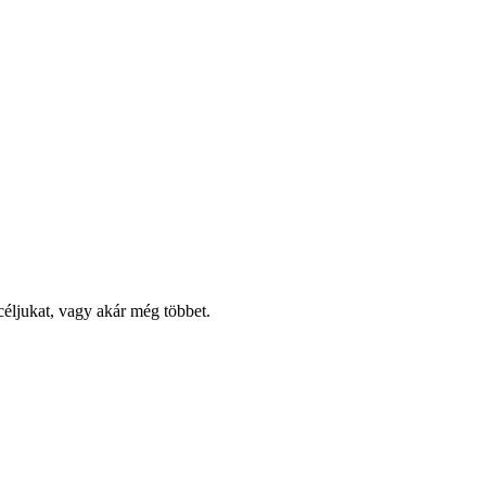
céljukat, vagy akár még többet.