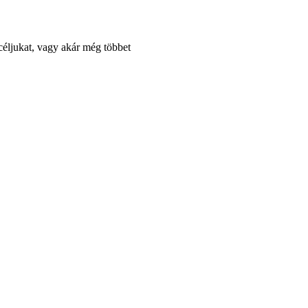
céljukat, vagy akár még többet